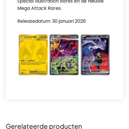
Special Illustration Rares en de nieuwe
Mega Attack Rares.
Releasedatum: 30 januari 2026
Gerelateerde producten