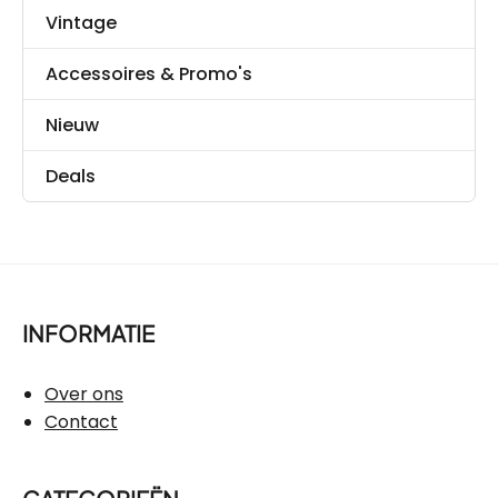
Vintage
Accessoires & Promo's
Nieuw
Deals
INFORMATIE
Over ons
Contact