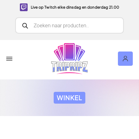
Live op Twitch elke dinsdag en donderdag 21.00
Producten zoeken
WINKEL