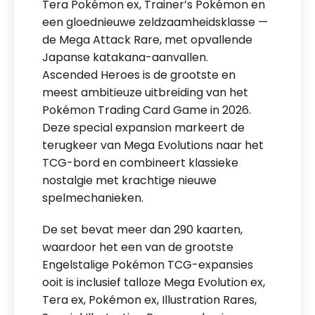
Tera Pokémon ex, Trainer’s Pokémon en
een gloednieuwe zeldzaamheidsklasse —
de Mega Attack Rare, met opvallende
Japanse katakana-aanvallen.
Ascended Heroes is de grootste en
meest ambitieuze uitbreiding van het
Pokémon Trading Card Game in 2026.
Deze special expansion markeert de
terugkeer van Mega Evolutions naar het
TCG-bord en combineert klassieke
nostalgie met krachtige nieuwe
spelmechanieken.
De set bevat meer dan 290 kaarten,
waardoor het een van de grootste
Engelstalige Pokémon TCG-expansies
ooit is inclusief talloze Mega Evolution ex,
Tera ex, Pokémon ex, Illustration Rares,