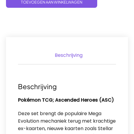
TOEVOEGEN AAN WINKELWAGEN
Beschrijving
Beschrijving
Pokémon TCG; Ascended Heroes
(ASC)
Deze set brengt de populaire Mega
Evolution mechaniek terug met krachtige
ex-kaarten, nieuwe kaarten zoals Stellar