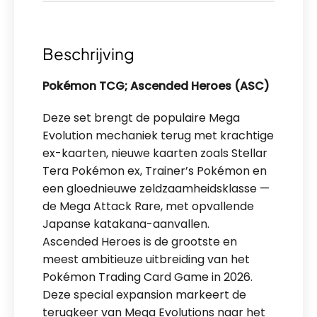
Beschrijving
Pokémon TCG; Ascended Heroes
(ASC)
Deze set brengt de populaire Mega
Evolution mechaniek terug met krachtige
ex-kaarten, nieuwe kaarten zoals Stellar
Tera Pokémon ex, Trainer’s Pokémon en
een gloednieuwe zeldzaamheidsklasse —
de Mega Attack Rare, met opvallende
Japanse katakana-aanvallen.
Ascended Heroes is de grootste en
meest ambitieuze uitbreiding van het
Pokémon Trading Card Game in 2026.
Deze special expansion markeert de
terugkeer van Mega Evolutions naar het