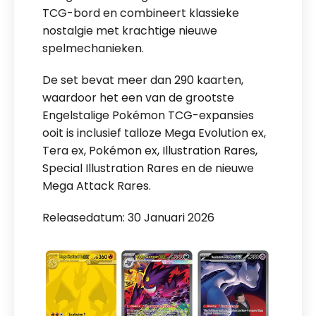
TCG-bord en combineert klassieke
nostalgie met krachtige nieuwe
spelmechanieken.
De set bevat meer dan 290 kaarten,
waardoor het een van de grootste
Engelstalige Pokémon TCG-expansies
ooit is inclusief talloze Mega Evolution ex,
Tera ex, Pokémon ex, Illustration Rares,
Special Illustration Rares en de nieuwe
Mega Attack Rares.
Releasedatum: 30 Januari 2026