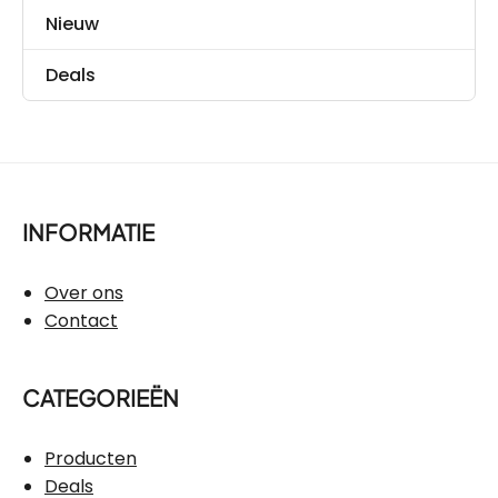
Nieuw
Deals
INFORMATIE
Over ons
Contact
CATEGORIEËN
Producten
Deals