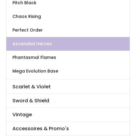
Pitch Black
Chaos Rising
Perfect Order
Ascended Heroes
Phantasmal Flames
Mega Evolution Base
Scarlet & Violet
Sword & Shield
Vintage
Accessoires & Promo's