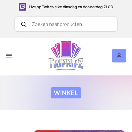
Live op Twitch elke dinsdag en donderdag 21.00
Producten zoeken
WINKEL