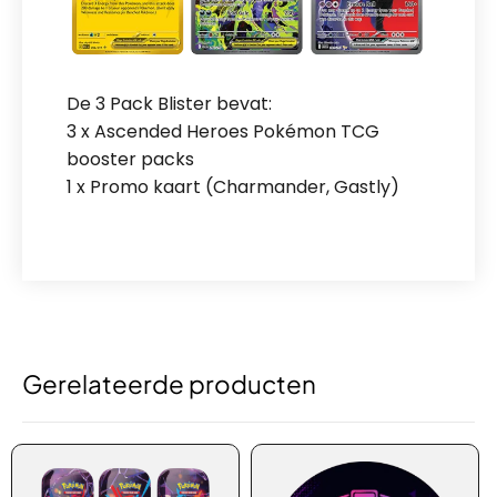
De 3 Pack Blister bevat:
3 x Ascended Heroes Pokémon TCG
booster packs
1 x Promo kaart (Charmander, Gastly)
Gerelateerde producten