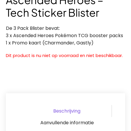
Tech Sticker Blister
De 3 Pack Blister bevat:
3 x Ascended Heroes Pokémon TCG booster packs
1 x Promo kaart (Charmander, Gastly)
Dit product is nu niet op voorraad en niet beschikbaar.
Beschrijving
Aanvullende informatie