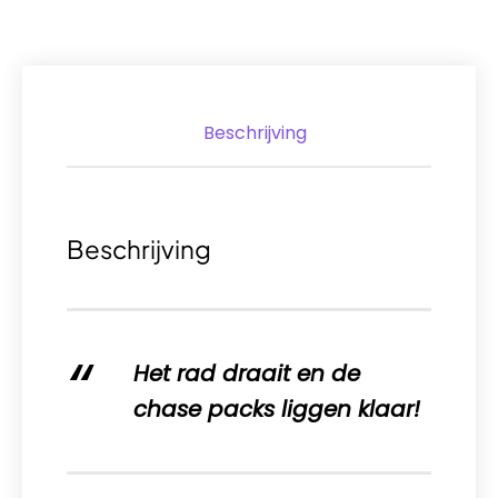
Beschrijving
Beschrijving
Het rad draait en de
chase packs liggen klaar!