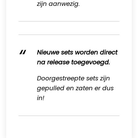
zijn aanwezig.
Nieuwe sets worden direct
na release toegevoegd.
Doorgestreepte sets zijn
gepulled en zaten er dus
in!