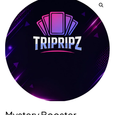
Mystery Booster