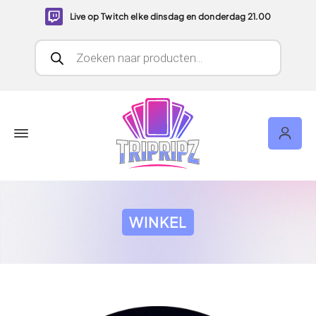
Live op Twitch elke dinsdag en donderdag 21.00
Producten zoeken
WINKEL