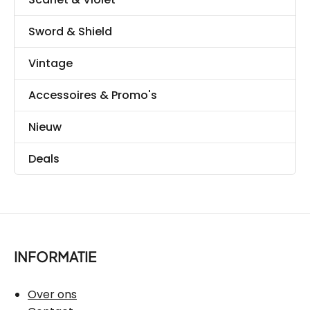
Sword & Shield
Vintage
Accessoires & Promo's
Nieuw
Deals
INFORMATIE
Over ons