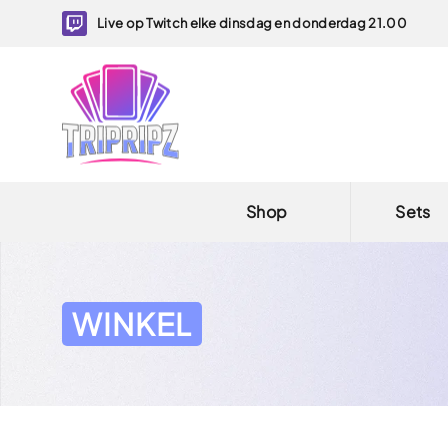
Live op Twitch elke dinsdag en donderdag 21.00
Shop
Sets
WINKEL