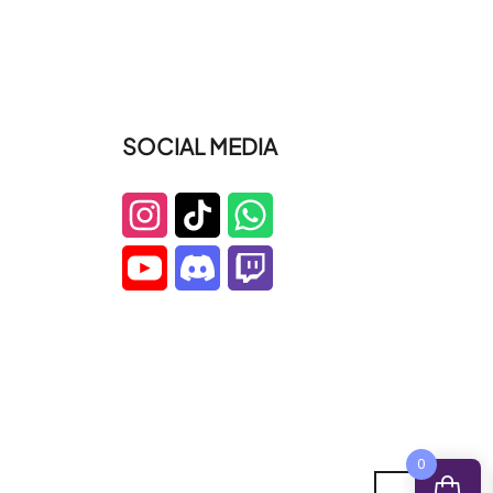
SOCIAL MEDIA
0