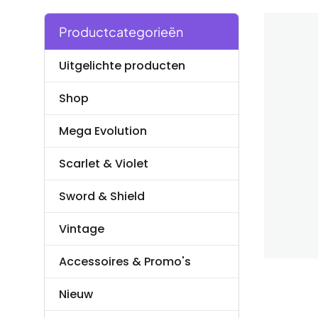
Productcategorieën
Uitgelichte producten
Shop
Mega Evolution
Scarlet & Violet
Sword & Shield
Vintage
Accessoires & Promo's
Nieuw