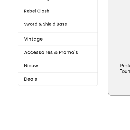
Rebel Clash
Sword & Shield Base
Vintage
Accessoires & Promo's
Prof
Nieuw
Tour
Deals