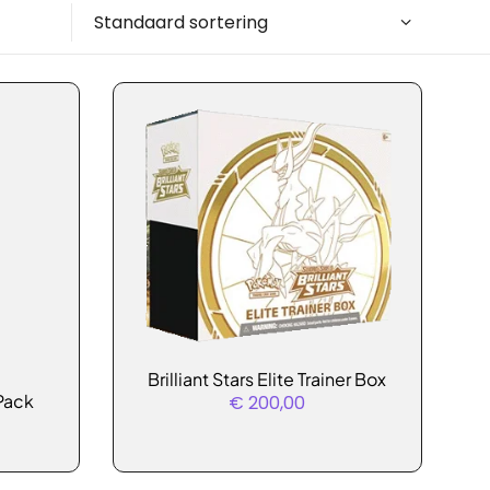
Standaard sortering
Brilliant Stars Elite Trainer Box
 Pack
€
200,00