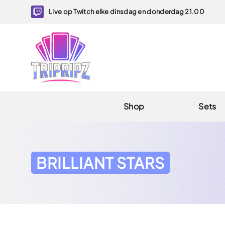
Live op Twitch elke dinsdag en donderdag 21.00
Shop
Sets
BRILLIANT STARS