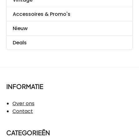
Accessoires & Promo's
Nieuw
Deals
INFORMATIE
Over ons
Contact
CATEGORIEËN