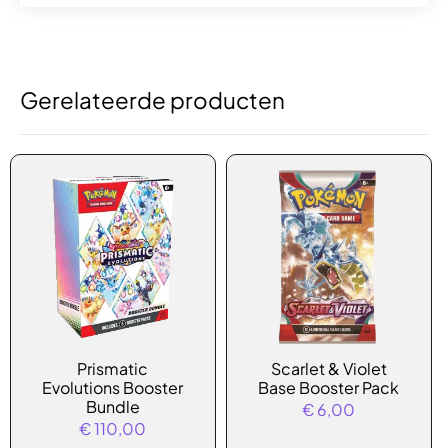
Gerelateerde producten
Prismatic
Scarlet & Violet
Evolutions Booster
Base Booster Pack
Bundle
€
6,00
€
110,00