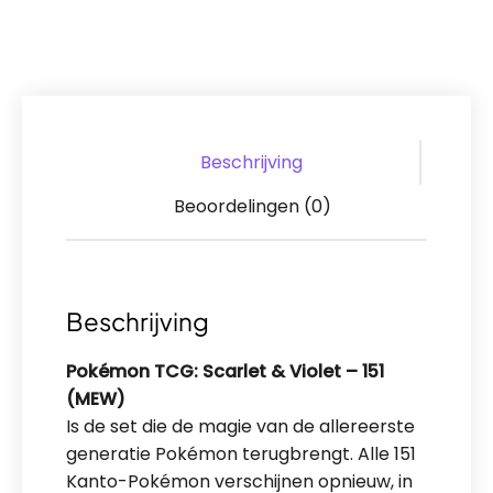
Beschrijving
Beoordelingen (0)
Beschrijving
Pokémon TCG: Scarlet & Violet – 151
(MEW)
Is de set die de magie van de allereerste
generatie Pokémon terugbrengt. Alle 151
Kanto-Pokémon verschijnen opnieuw, in