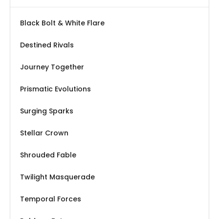
Black Bolt & White Flare
Destined Rivals
Journey Together
Prismatic Evolutions
Surging Sparks
Stellar Crown
Shrouded Fable
Twilight Masquerade
Temporal Forces