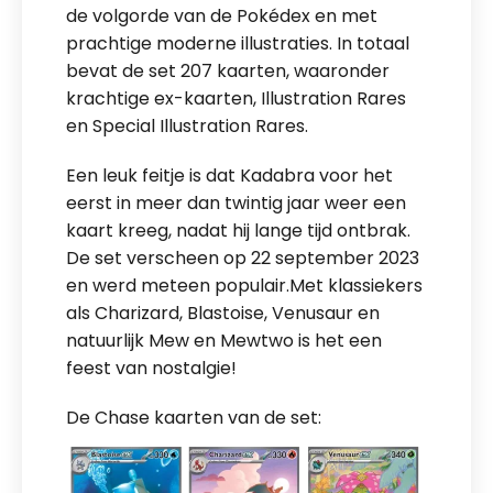
de volgorde van de Pokédex en met
prachtige moderne illustraties. In totaal
bevat de set 207 kaarten, waaronder
krachtige ex-kaarten, Illustration Rares
en Special Illustration Rares.
Een leuk feitje is dat Kadabra voor het
eerst in meer dan twintig jaar weer een
kaart kreeg, nadat hij lange tijd ontbrak.
De set verscheen op 22 september 2023
en werd meteen populair.Met klassiekers
als Charizard, Blastoise, Venusaur en
natuurlijk Mew en Mewtwo is het een
feest van nostalgie!
De Chase kaarten van de set: