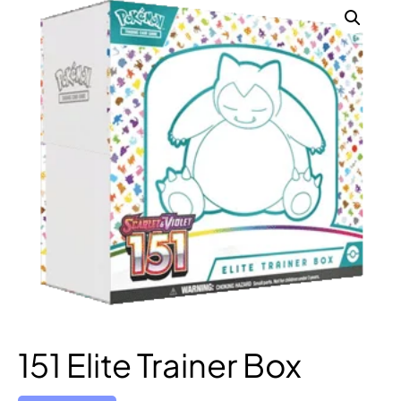
151 Elite Trainer Box