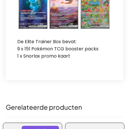
De Elite Trainer Box bevat:
9 x 151 Pokémon TCG booster packs
1 x Snorlax promo kaart
Gerelateerde producten