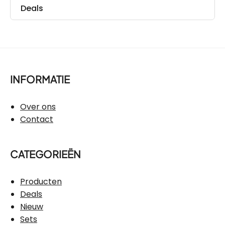
Deals
INFORMATIE
Over ons
Contact
CATEGORIEËN
Producten
Deals
Nieuw
Sets