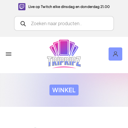
Live op Twitch elke dinsdag en donderdag 21.00
Producten zoeken
WINKEL