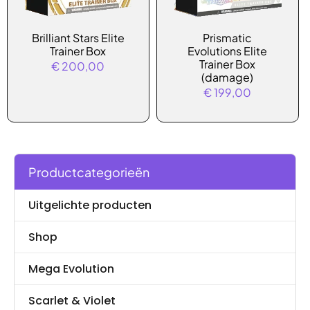
Brilliant Stars Elite
Prismatic
Trainer Box
Evolutions Elite
Trainer Box
€
200,00
(damage)
€
199,00
Productcategorieën
Uitgelichte producten
Shop
Mega Evolution
Scarlet & Violet