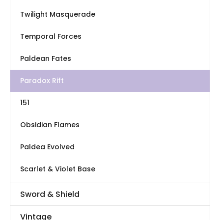
Twilight Masquerade
Temporal Forces
Paldean Fates
Paradox Rift
151
Obsidian Flames
Paldea Evolved
Scarlet & Violet Base
Sword & Shield
Vintage