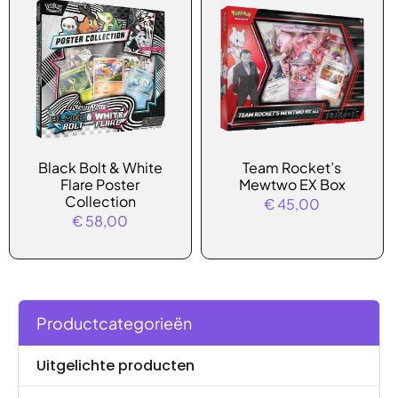
Black Bolt & White
Team Rocket’s
Flare Poster
Mewtwo EX Box
Collection
€
45,00
€
58,00
Productcategorieën
Uitgelichte producten