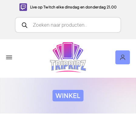
Live op Twitch elke dinsdag en donderdag 21.00
Producten zoeken
WINKEL