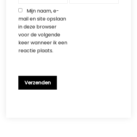
Mijn naam, e-
mail en site opslaan 
in deze browser 
voor de volgende 
keer wanneer ik een 
reactie plaats.