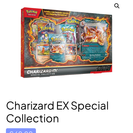
Charizard EX Special
Collection