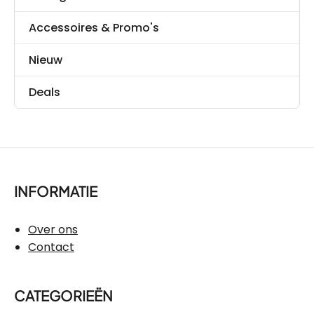
Accessoires & Promo's
Nieuw
Deals
INFORMATIE
Over ons
Contact
CATEGORIEËN