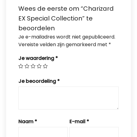
Wees de eerste om “Charizard
EX Special Collection” te
beoordelen
Je e-mailadres wordt niet gepubliceerd.
Vereiste velden zijn gemarkeerd met
*
Je waardering
*
Je beoordeling
*
Naam
*
E-mail
*