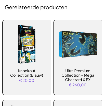
Gerelateerde producten
Knockout
Ultra Premium
Collection (Blauw)
Collection – Mega
Charizard X EX
€
20,00
€
260,00