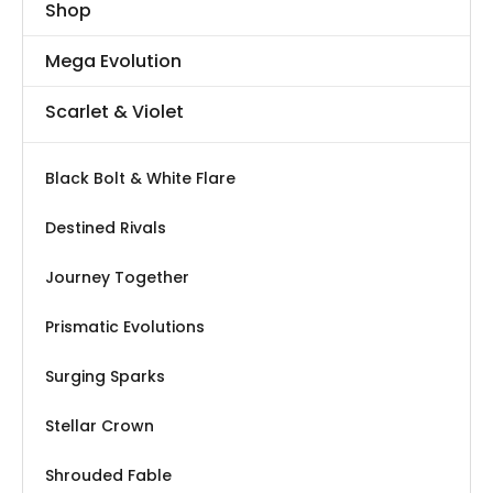
Shop
Mega Evolution
Scarlet & Violet
Black Bolt & White Flare
Destined Rivals
Journey Together
Prismatic Evolutions
Surging Sparks
Stellar Crown
Shrouded Fable