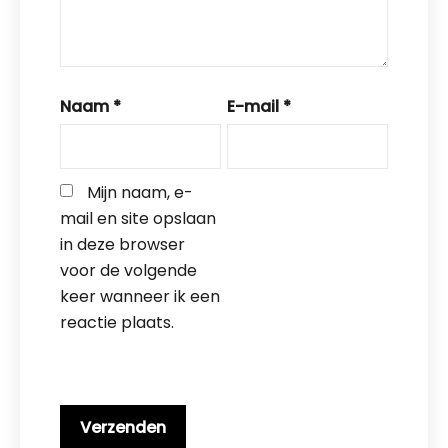
Naam
*
E-mail
*
Mijn naam, e-
mail en site opslaan 
in deze browser 
voor de volgende 
keer wanneer ik een 
reactie plaats.