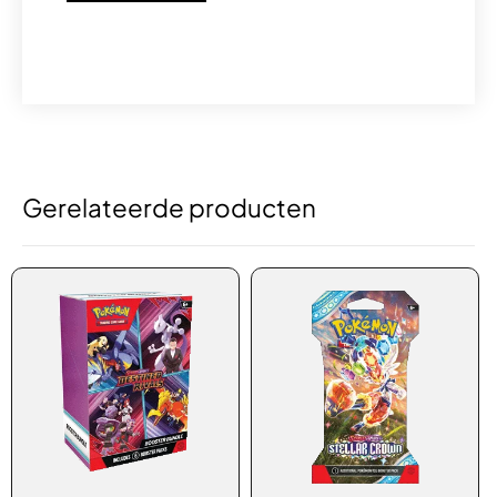
Gerelateerde producten