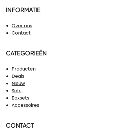
INFORMATIE
Over ons
Contact
CATEGORIEËN
Producten
Deals
Nieuw
Sets
Boxsets
Accessoires
CONTACT