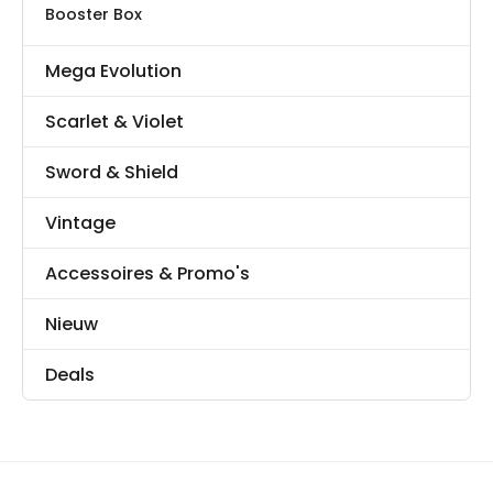
Booster Box
Mega Evolution
Scarlet & Violet
Sword & Shield
Vintage
Accessoires & Promo's
Nieuw
Deals