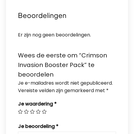
Beoordelingen
Er zijn nog geen beoordelingen.
Wees de eerste om “Crimson
Invasion Booster Pack” te
beoordelen
Je e-mailadres wordt niet gepubliceerd.
Vereiste velden zijn gemarkeerd met
*
Je waardering
*
Je beoordeling
*