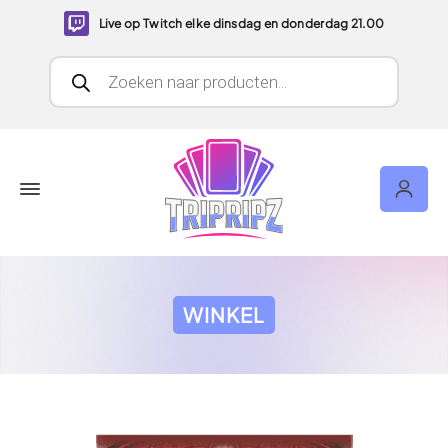
Live op Twitch elke dinsdag en donderdag 21.00
Producten zoeken
WINKEL