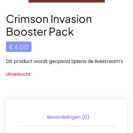
Crimson Invasion
Booster Pack
€
6,00
Dit product wordt geopend tijdens de livestream’s
Uitverkocht
Beoordelingen (0)