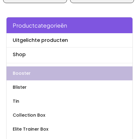
Productcategorieën
Uitgelichte producten
Shop
Booster
Blister
Tin
Collection Box
Elite Trainer Box