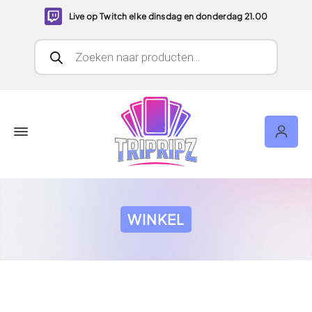
Live op Twitch elke dinsdag en donderdag 21.00
Producten zoeken
WINKEL