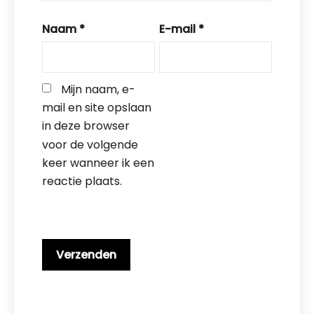
Naam
*
E-mail
*
Mijn naam, e-
mail en site opslaan 
in deze browser 
voor de volgende 
keer wanneer ik een 
reactie plaats.