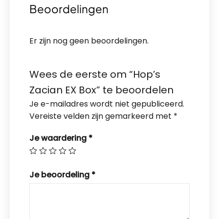
Beoordelingen
Er zijn nog geen beoordelingen.
Wees de eerste om “Hop’s
Zacian EX Box” te beoordelen
Je e-mailadres wordt niet gepubliceerd.
Vereiste velden zijn gemarkeerd met
*
Je waardering
*
Je beoordeling
*