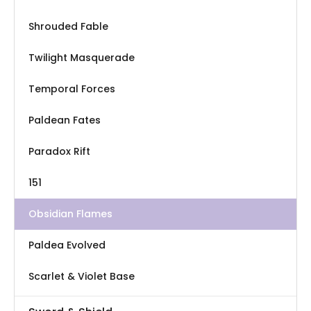
Shrouded Fable
Twilight Masquerade
Temporal Forces
Paldean Fates
Paradox Rift
151
Obsidian Flames
Paldea Evolved
Scarlet & Violet Base