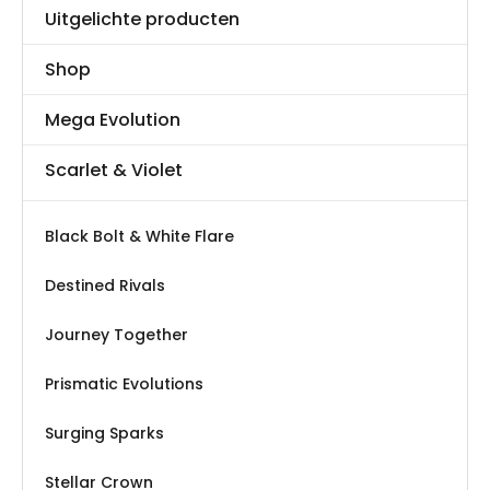
Uitgelichte producten
Shop
Mega Evolution
Scarlet & Violet
Black Bolt & White Flare
Destined Rivals
Journey Together
Prismatic Evolutions
Surging Sparks
Stellar Crown