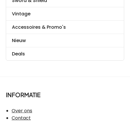
Sword & Shield
Vintage
Accessoires & Promo's
Nieuw
Deals
INFORMATIE
Over ons
Contact