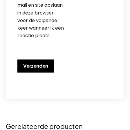
mail en site opslaan 
in deze browser 
voor de volgende 
keer wanneer ik een 
reactie plaats.
Gerelateerde producten