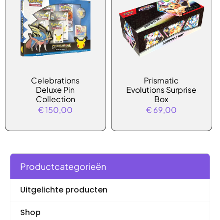
Celebrations
Prismatic
Deluxe Pin
Evolutions Surprise
Collection
Box
€
150,00
€
69,00
Productcategorieën
Uitgelichte producten
Shop