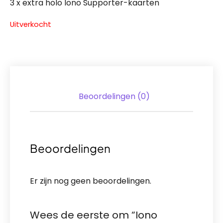
3 x extra holo Iono Supporter-kaarten
Uitverkocht
Beoordelingen (0)
Beoordelingen
Er zijn nog geen beoordelingen.
Wees de eerste om “Iono