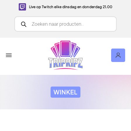
Live op Twitch elke dinsdag en donderdag 21.00
Producten zoeken
WINKEL