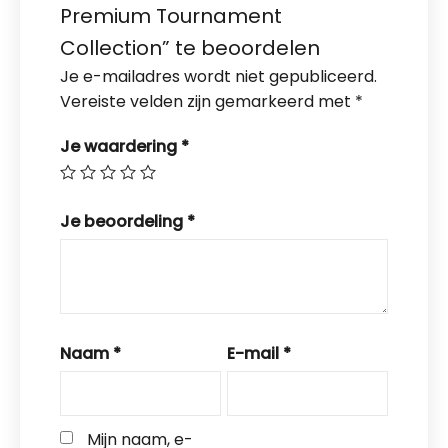
Premium Tournament
Collection” te beoordelen
Je e-mailadres wordt niet gepubliceerd.
Vereiste velden zijn gemarkeerd met
*
Je waardering
*
Je beoordeling
*
Naam
*
E-mail
*
Mijn naam, e-