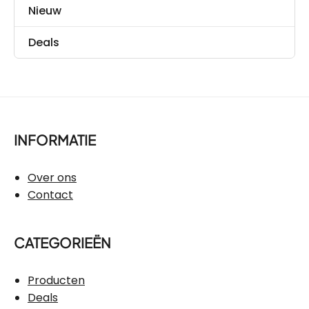
Nieuw
Deals
INFORMATIE
Over ons
Contact
CATEGORIEËN
Producten
Deals