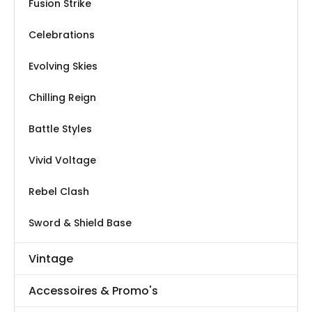
Fusion Strike
Celebrations
Evolving Skies
Chilling Reign
Battle Styles
Vivid Voltage
Rebel Clash
Sword & Shield Base
Vintage
Accessoires & Promo's