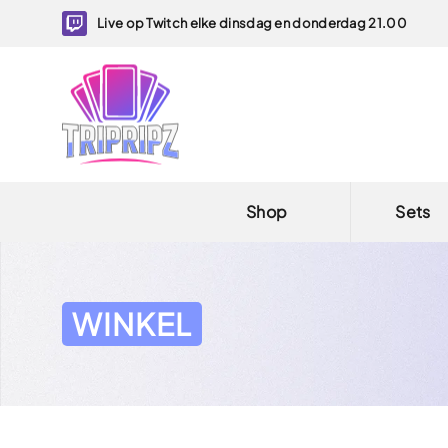
Live op Twitch elke dinsdag en donderdag 21.00
Shop
Sets
WINKEL