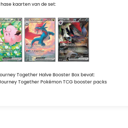
hase kaarten van de set:
ourney Together Halve Booster Box bevat:
 Journey Together Pokémon TCG booster packs