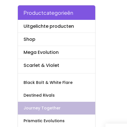
Productcategorieën
Uitgelichte producten
Shop
Mega Evolution
Scarlet & Violet
Black Bolt & White Flare
Destined Rivals
Journey Together
Prismatic Evolutions