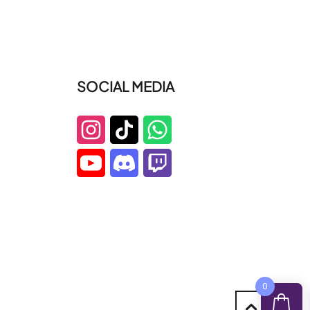
SOCIAL MEDIA
0