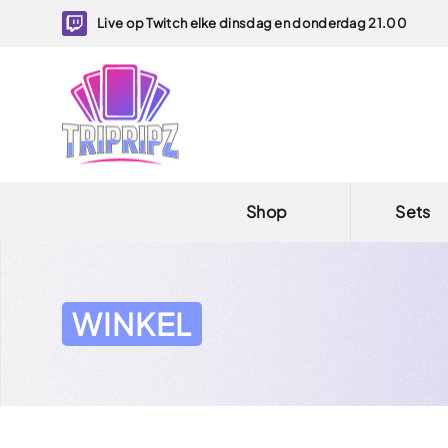
Live op Twitch elke dinsdag en donderdag 21.00
Shop
Sets
WINKEL