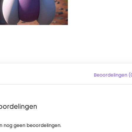
Beoordelingen (
oordelingen
ijn nog geen beoordelingen.