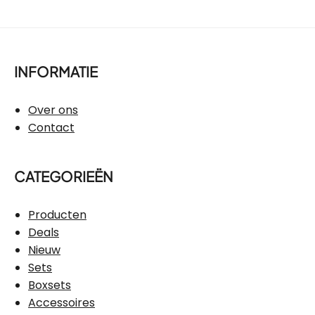
INFORMATIE
Over ons
Contact
CATEGORIEËN
Producten
Deals
Nieuw
Sets
Boxsets
Accessoires