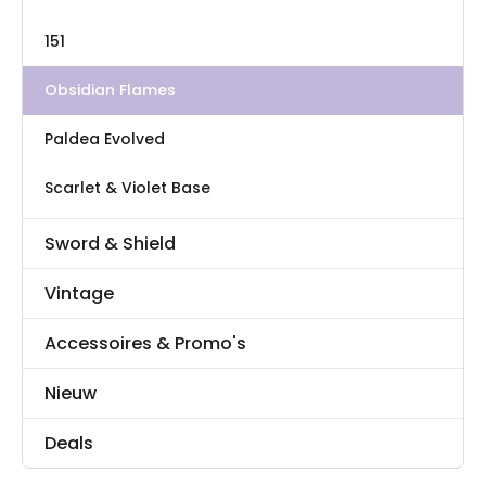
151
Obsidian Flames
Paldea Evolved
Scarlet & Violet Base
Sword & Shield
Vintage
Accessoires & Promo's
Nieuw
Deals