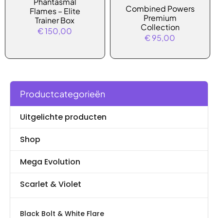
Phantasmal
Combined Powers
Flames – Elite
Premium
Trainer Box
Collection
€
150,00
€
95,00
Productcategorieën
Uitgelichte producten
Shop
Mega Evolution
Scarlet & Violet
Black Bolt & White Flare