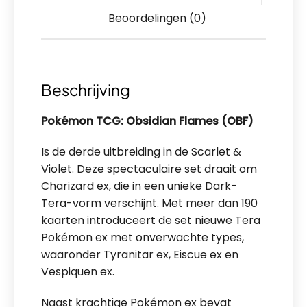
Beoordelingen (0)
Beschrijving
Pokémon TCG: Obsidian Flames
(OBF)
Is de derde uitbreiding in de Scarlet &
Violet. Deze spectaculaire set draait om
Charizard ex, die in een unieke Dark-
Tera-vorm verschijnt. Met meer dan 190
kaarten introduceert de set nieuwe Tera
Pokémon ex met onverwachte types,
waaronder Tyranitar ex, Eiscue ex en
Vespiquen ex.
Naast krachtige Pokémon ex bevat