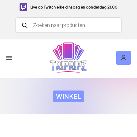
Live op Twitch elke dinsdag en donderdag 21.00
Producten zoeken
WINKEL