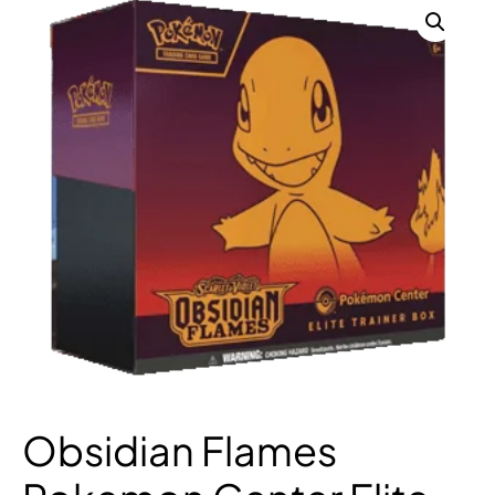
Obsidian Flames