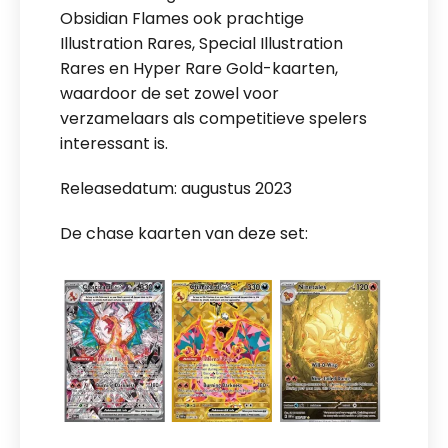
Obsidian Flames ook prachtige
Illustration Rares, Special Illustration
Rares en Hyper Rare Gold-kaarten,
waardoor de set zowel voor
verzamelaars als competitieve spelers
interessant is.
Releasedatum: augustus 2023
De chase kaarten van deze set: