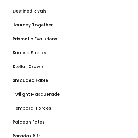
Destined Rivals
Journey Together
Prismatic Evolutions
Surging Sparks
Stellar Crown
Shrouded Fable
Twilight Masquerade
Temporal Forces
Paldean Fates
Paradox Rift