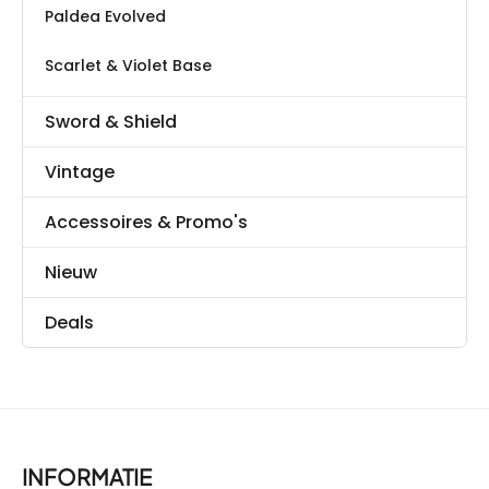
Paldea Evolved
Scarlet & Violet Base
Sword & Shield
Vintage
Accessoires & Promo's
Nieuw
Deals
INFORMATIE