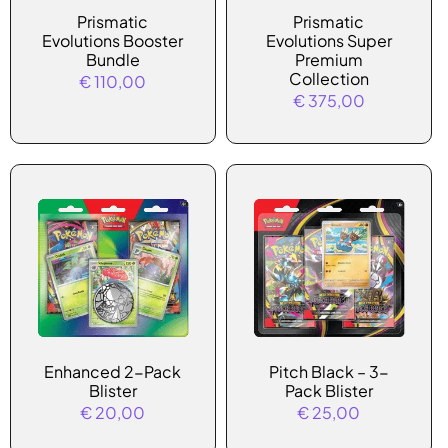
Prismatic
Prismatic
Evolutions Booster
Evolutions Super
Bundle
Premium
Collection
€
110,00
€
375,00
Enhanced 2-Pack
Pitch Black – 3-
Blister
Pack Blister
€
20,00
€
25,00