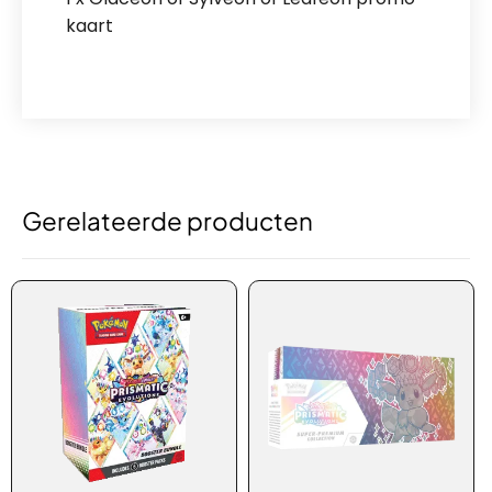
kaart
Gerelateerde producten