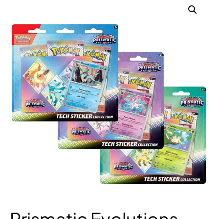
Prismatic Evolutions