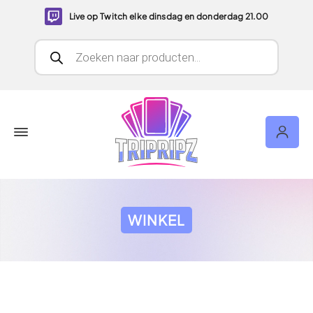
Live op Twitch elke dinsdag en donderdag 21.00
Producten zoeken
WINKEL