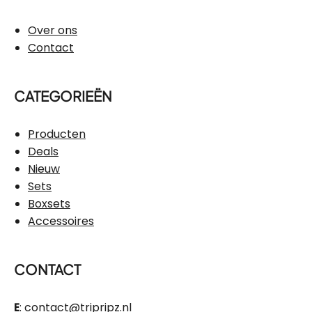
Over ons
Contact
CATEGORIEËN
Producten
Deals
Nieuw
Sets
Boxsets
Accessoires
CONTACT
E
:
contact@tripripz.nl