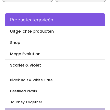
Productcategorieën
Uitgelichte producten
Shop
Mega Evolution
Scarlet & Violet
Black Bolt & White Flare
Destined Rivals
Journey Together