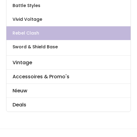
Battle Styles
Vivid Voltage
Rebel Clash
Sword & Shield Base
Vintage
Accessoires & Promo's
Nieuw
Deals