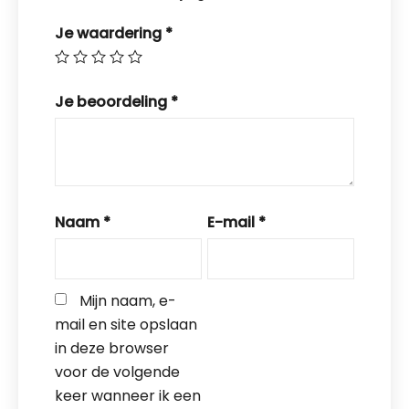
Je waardering
*
Je beoordeling
*
Naam
*
E-mail
*
Mijn naam, e-
mail en site opslaan 
in deze browser 
voor de volgende 
keer wanneer ik een 