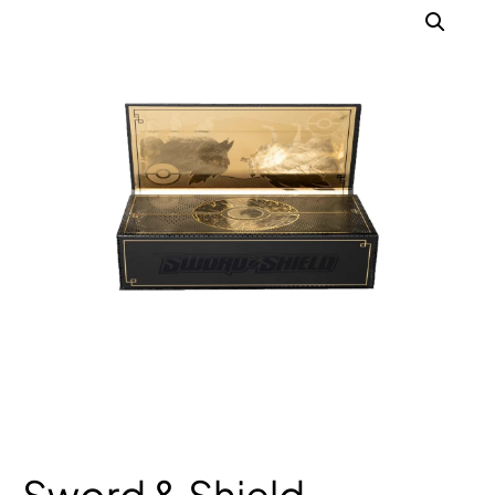
Sword & Shield