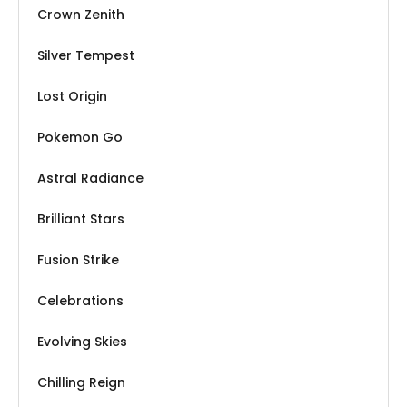
Crown Zenith
Silver Tempest
Lost Origin
Pokemon Go
Astral Radiance
Brilliant Stars
Fusion Strike
Celebrations
Evolving Skies
Chilling Reign