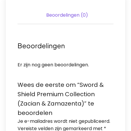
Beoordelingen (0)
Beoordelingen
Er zijn nog geen beoordelingen.
Wees de eerste om “Sword &
Shield Premium Collection
(Zacian & Zamazenta)” te
beoordelen
Je e-mailadres wordt niet gepubliceerd.
Vereiste velden zijn gemarkeerd met
*