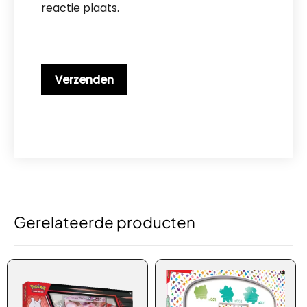
reactie plaats.
Gerelateerde producten