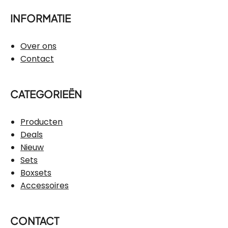
INFORMATIE
Over ons
Contact
CATEGORIEËN
Producten
Deals
Nieuw
Sets
Boxsets
Accessoires
CONTACT