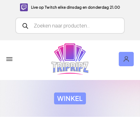
Live op Twitch elke dinsdag en donderdag 21.00
Producten zoeken
WINKEL