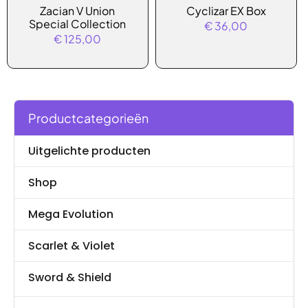
Zacian V Union
Cyclizar EX Box
Special Collection
€
36,00
€
125,00
Productcategorieën
Uitgelichte producten
Shop
Mega Evolution
Scarlet & Violet
Sword & Shield