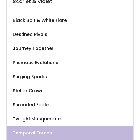
Scarlet & Violet
Black Bolt & White Flare
Destined Rivals
Journey Together
Prismatic Evolutions
Surging Sparks
Stellar Crown
Shrouded Fable
Twilight Masquerade
Temporal Forces