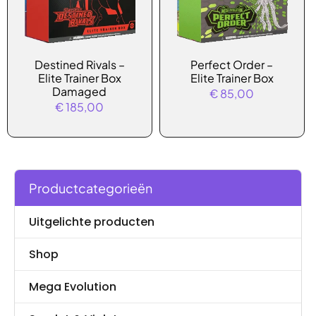
Destined Rivals –
Perfect Order –
Elite Trainer Box
Elite Trainer Box
Damaged
€
85,00
€
185,00
Productcategorieën
Uitgelichte producten
Shop
Mega Evolution