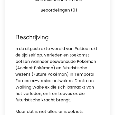
Beoordelingen (0)
Beschrijving
n de uitgestrekte wereld van Paldea rukt
de tijd zelf op. Verleden en toekomst
botsen wanneer eeuwenoude Pokémon
(Ancient Pokémon) en futuristische
wezens (Future Pokémon) in Temporal
Forces ex-versies ontwaken. Denk aan
Walking Wake ex die zich losmaakt van
het verleden, en Iron Leaves ex die
futuristische kracht brengt.
Maar dat is niet alles: er is ook iets