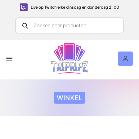
Live op Twitch elke dinsdag en donderdag 21.00
Producten zoeken
WINKEL