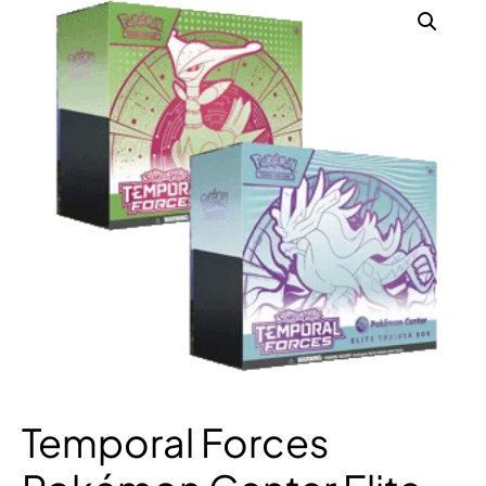
Temporal Forces