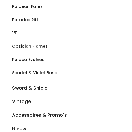
Paldean Fates
Paradox Rift
151
Obsidian Flames
Paldea Evolved
Scarlet & Violet Base
Sword & Shield
Vintage
Accessoires & Promo's
Nieuw