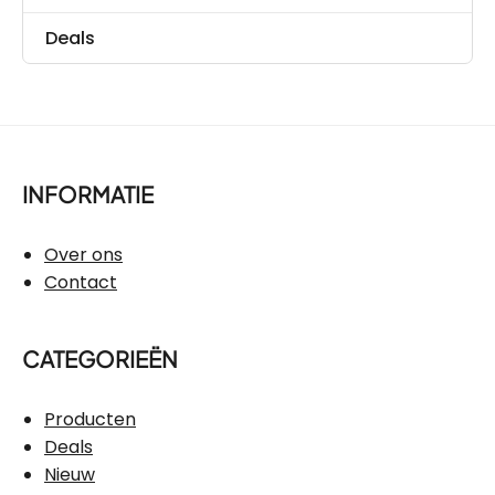
Deals
INFORMATIE
Over ons
Contact
CATEGORIEËN
Producten
Deals
Nieuw