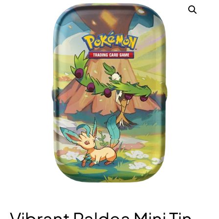
Vibrant Paldea Mini Tin