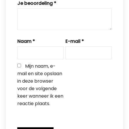
Je beoordeling
*
Naam
*
E-mail
*
Mijn naam, e-
mail en site opslaan 
in deze browser 
voor de volgende 
keer wanneer ik een 
reactie plaats.