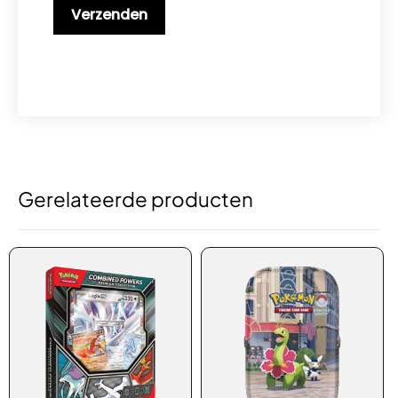
Gerelateerde producten