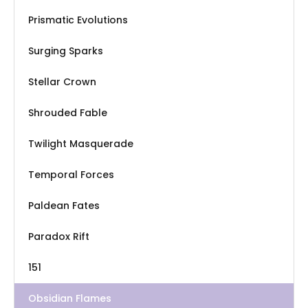
Prismatic Evolutions
Surging Sparks
Stellar Crown
Shrouded Fable
Twilight Masquerade
Temporal Forces
Paldean Fates
Paradox Rift
151
Obsidian Flames