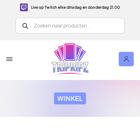
Live op Twitch elke dinsdag en donderdag 21.00
Producten zoeken
WINKEL