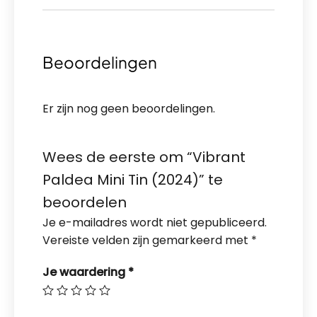
Beoordelingen
Er zijn nog geen beoordelingen.
Wees de eerste om “Vibrant
Paldea Mini Tin (2024)” te
beoordelen
Je e-mailadres wordt niet gepubliceerd.
Vereiste velden zijn gemarkeerd met
*
Je waardering
*