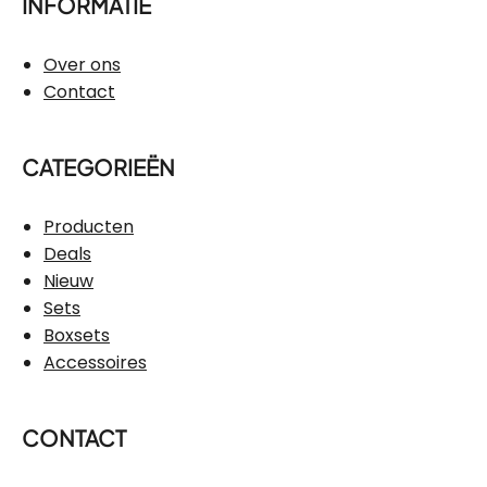
INFORMATIE
Over ons
Contact
CATEGORIEËN
Producten
Deals
Nieuw
Sets
Boxsets
Accessoires
CONTACT