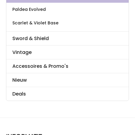
Paldea Evolved
Scarlet & Violet Base
Sword & Shield
Vintage
Accessoires & Promo's
Nieuw
Deals