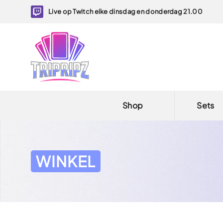
Live op Twitch elke dinsdag en donderdag 21.00
Shop
Sets
WINKEL