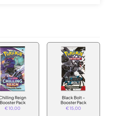
Chilling Reign
Black Bolt –
Booster Pack
Booster Pack
€
10,00
€
15,00