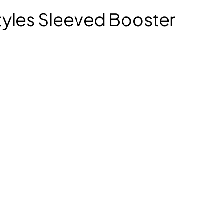
tyles Sleeved Booster