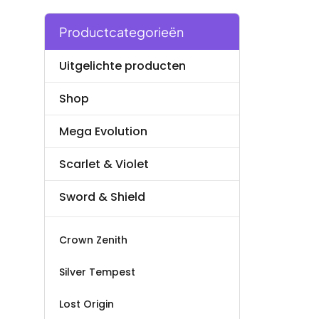
Productcategorieën
Uitgelichte producten
Shop
Mega Evolution
Scarlet & Violet
Sword & Shield
Crown Zenith
Silver Tempest
Lost Origin