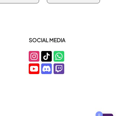
SOCIAL MEDIA
0