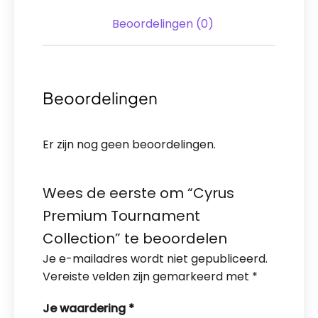
Beoordelingen (0)
Beoordelingen
Er zijn nog geen beoordelingen.
Wees de eerste om “Cyrus
Premium Tournament
Collection” te beoordelen
Je e-mailadres wordt niet gepubliceerd.
Vereiste velden zijn gemarkeerd met
*
Je waardering
*