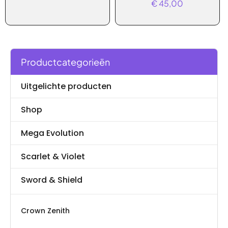
€
45,00
Productcategorieën
Uitgelichte producten
Shop
Mega Evolution
Scarlet & Violet
Sword & Shield
Crown Zenith