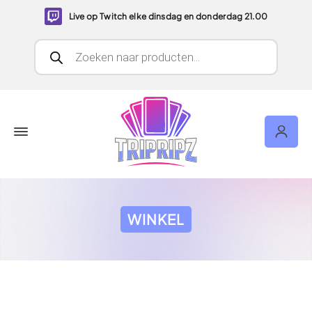
Live op Twitch elke dinsdag en donderdag 21.00
Producten zoeken
WINKEL