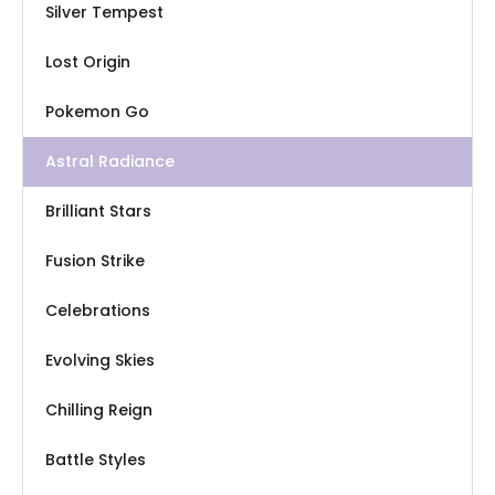
Silver Tempest
Lost Origin
Pokemon Go
Astral Radiance
Brilliant Stars
Fusion Strike
Celebrations
Evolving Skies
Chilling Reign
Battle Styles