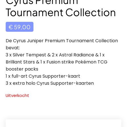
Tournament Collection
€
59,00
De Cyrus Juniper Premium Tournament Collection
bevat:
3 x Silver Tempest & 2 x Astral Radiance & 1 x
Brilliant Stars & 1 x Fusion strike Pokémon TCG
booster packs
1 x full-art Cyrus Supporter-kaart
3 x extra holo Cyrus Supporter-kaarten
Uitverkocht