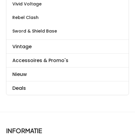
Vivid Voltage
Rebel Clash
Sword & Shield Base
Vintage
Accessoires & Promo's
Nieuw
Deals
INFORMATIE