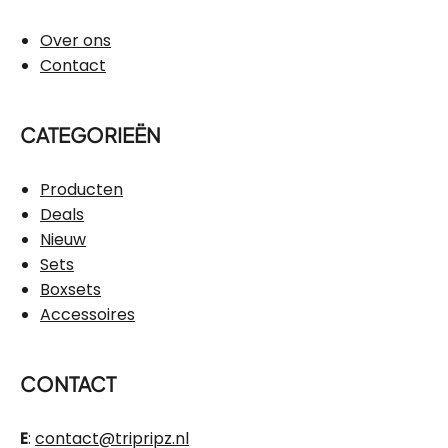
Over ons
Contact
CATEGORIEËN
Producten
Deals
Nieuw
Sets
Boxsets
Accessoires
CONTACT
E
:
contact@tripripz.nl