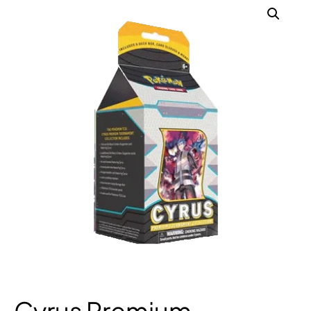
Cyrus Premium