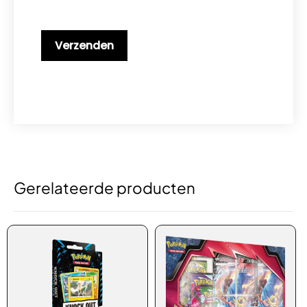
Gerelateerde producten