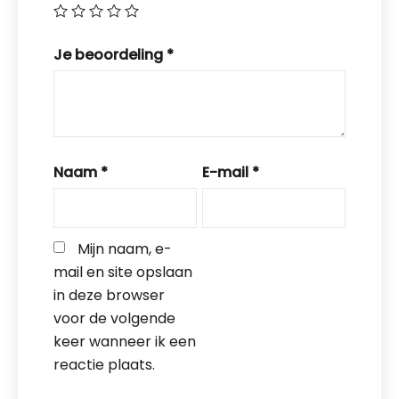
Je beoordeling
*
Naam
*
E-mail
*
Mijn naam, e-
mail en site opslaan 
in deze browser 
voor de volgende 
keer wanneer ik een 
reactie plaats.