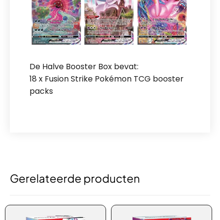
De Halve Booster Box bevat:
18 x Fusion Strike Pokémon TCG booster
packs
Gerelateerde producten