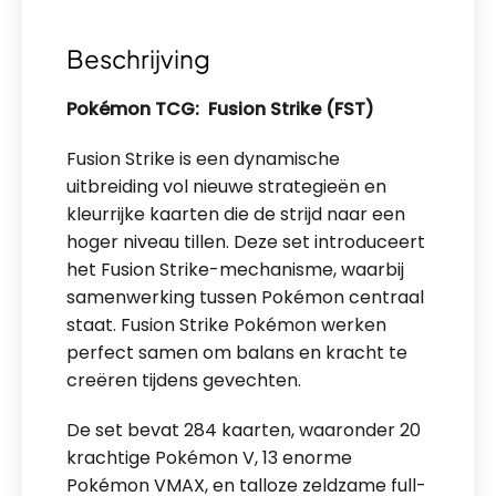
Beschrijving
Pokémon TCG: Fusion Strike (FST)
Fusion Strike is een dynamische
uitbreiding vol nieuwe strategieën en
kleurrijke kaarten die de strijd naar een
hoger niveau tillen. Deze set introduceert
het Fusion Strike-mechanisme, waarbij
samenwerking tussen Pokémon centraal
staat. Fusion Strike Pokémon werken
perfect samen om balans en kracht te
creëren tijdens gevechten.
De set bevat 284 kaarten, waaronder 20
krachtige Pokémon V, 13 enorme
Pokémon VMAX, en talloze zeldzame full-