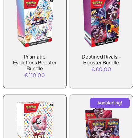
Prismatic
Destined Rivals –
Evolutions Booster
Booster Bundle
Bundle
€
80,00
€
110,00
Aanbieding!