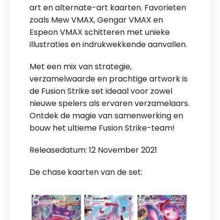
art en alternate-art kaarten. Favorieten
zoals Mew VMAX, Gengar VMAX en
Espeon VMAX schitteren met unieke
illustraties en indrukwekkende aanvallen.
Met een mix van strategie,
verzamelwaarde en prachtige artwork is
de Fusion Strike set ideaal voor zowel
nieuwe spelers als ervaren verzamelaars.
Ontdek de magie van samenwerking en
bouw het ultieme Fusion Strike-team!
Releasedatum: 12 November 2021
De chase kaarten van de set: