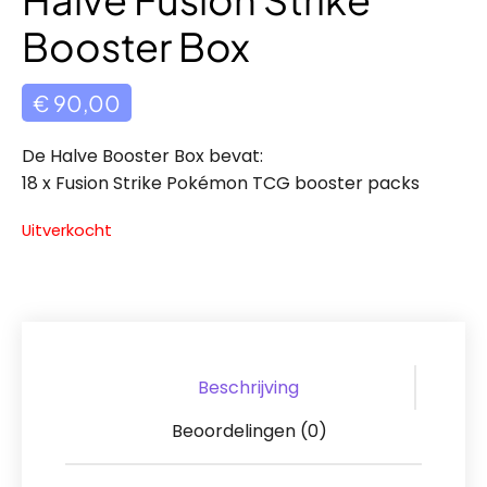
Booster Box
€
90,00
De Halve Booster Box bevat:
18 x Fusion Strike Pokémon TCG booster packs
Uitverkocht
Beschrijving
Beoordelingen (0)