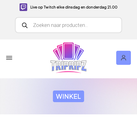
Live op Twitch elke dinsdag en donderdag 21.00
Producten zoeken
WINKEL