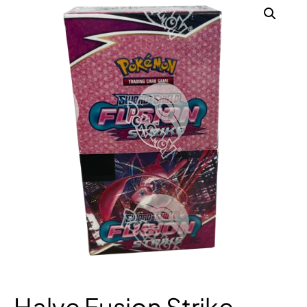
Halve Fusion Strike