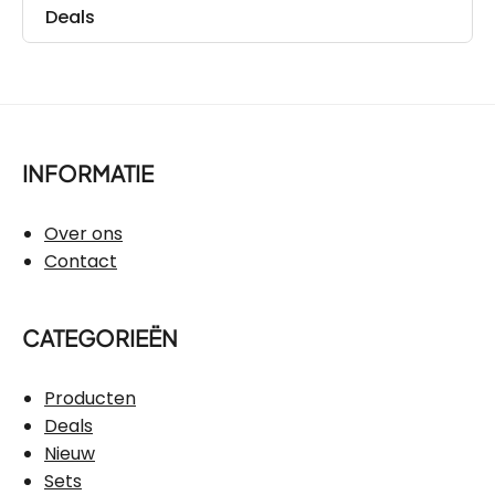
Deals
INFORMATIE
Over ons
Contact
CATEGORIEËN
Producten
Deals
Nieuw
Sets