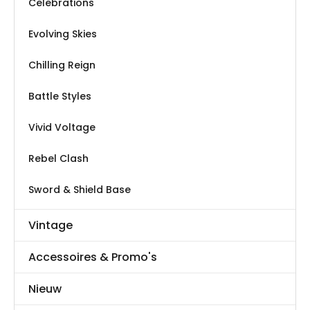
Celebrations
Evolving Skies
Chilling Reign
Battle Styles
Vivid Voltage
Rebel Clash
Sword & Shield Base
Vintage
Accessoires & Promo's
Nieuw