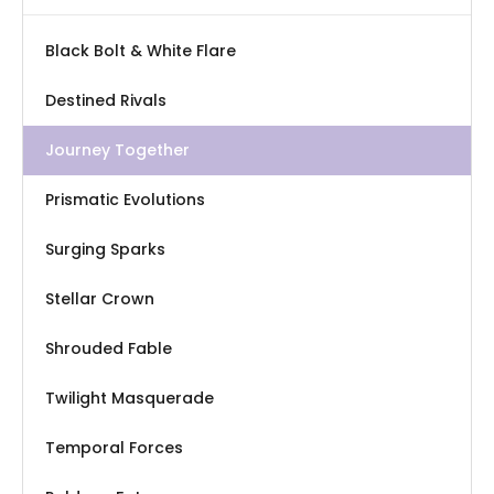
Black Bolt & White Flare
Destined Rivals
Journey Together
Prismatic Evolutions
Surging Sparks
Stellar Crown
Shrouded Fable
Twilight Masquerade
Temporal Forces