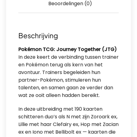
Beoordelingen (0)
Beschrijving
Pokémon TCG: Journey Together (JTG)
In deze keert de verbinding tussen trainer
en Pokémon terug als kern van het
avontuur. Trainers begeleiden hun
partner-Pokémon, stimuleren hun
talenten, en samen gaan ze verder dan
wat ze ooit alleen hadden bereikt.
In deze uitbreiding met 190 kaarten
schitteren duo’s als N met zijn Zoroark ex,
Lillie met haar Clefairy ex, Hop met Zacian
ex en Iono met Bellibolt ex — kaarten die