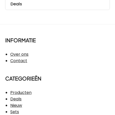
Deals
INFORMATIE
Over ons
Contact
CATEGORIEËN
Producten
Deals
Nieuw
Sets