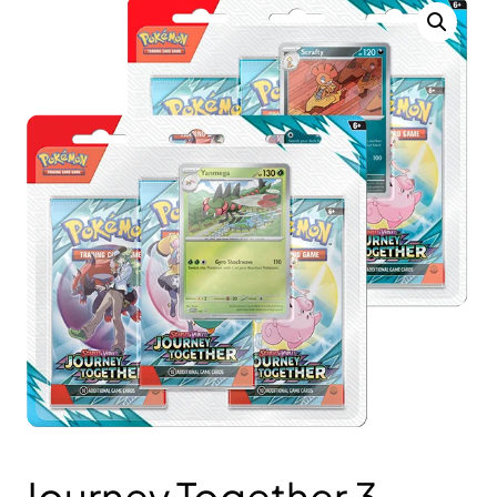
Journey Together 3-