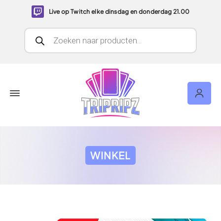
Live op Twitch elke dinsdag en donderdag 21.00
Producten zoeken
WINKEL