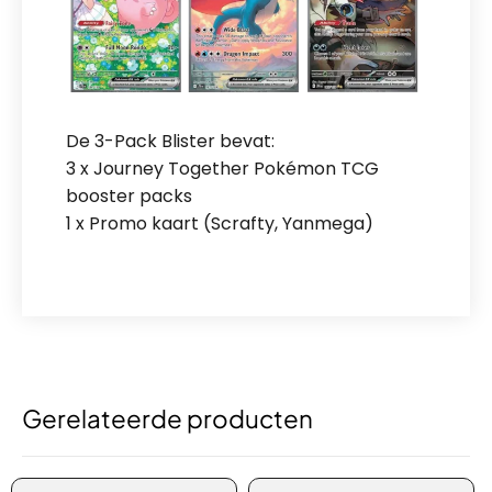
De 3-Pack Blister bevat:
3 x Journey Together Pokémon TCG
booster packs
1 x Promo kaart (Scrafty, Yanmega)
Gerelateerde producten