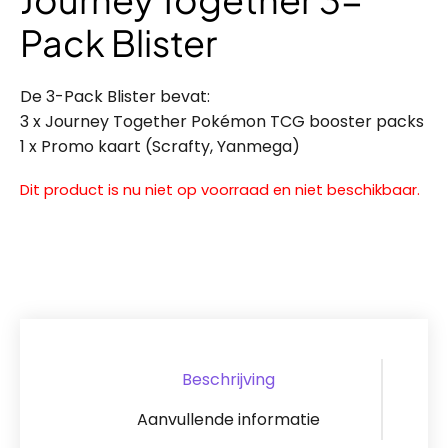
Pack Blister
De 3-Pack Blister bevat:
3 x Journey Together Pokémon TCG booster packs
1 x Promo kaart (Scrafty, Yanmega)
Dit product is nu niet op voorraad en niet beschikbaar.
Beschrijving
Aanvullende informatie