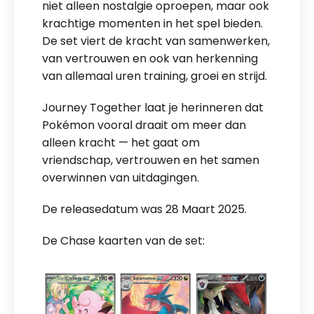
niet alleen nostalgie oproepen, maar ook
krachtige momenten in het spel bieden.
De set viert de kracht van samenwerken,
van vertrouwen en ook van herkenning
van allemaal uren training, groei en strijd.
Journey Together laat je herinneren dat
Pokémon vooral draait om meer dan
alleen kracht — het gaat om
vriendschap, vertrouwen en het samen
overwinnen van uitdagingen.
De releasedatum was 28 Maart 2025.
De Chase kaarten van de set: