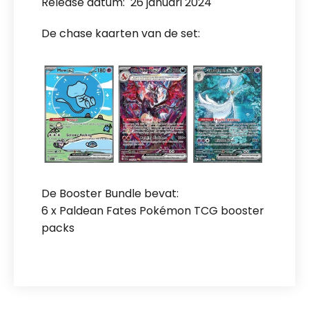
Release datum: 26 januari 2024
De chase kaarten van de set:
De Booster Bundle bevat:
6 x Paldean Fates Pokémon TCG booster
packs