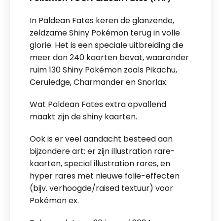
In Paldean Fates keren de glanzende,
zeldzame Shiny Pokémon terug in volle
glorie. Het is een speciale uitbreiding die
meer dan 240 kaarten bevat, waaronder
ruim 130 Shiny Pokémon zoals Pikachu,
Ceruledge, Charmander en Snorlax.
Wat Paldean Fates extra opvallend
maakt zijn de shiny kaarten.
Ook is er veel aandacht besteed aan
bijzondere art: er zijn illustration rare-
kaarten, special illustration rares, en
hyper rares met nieuwe folie-effecten
(bijv. verhoogde/raised textuur) voor
Pokémon ex.