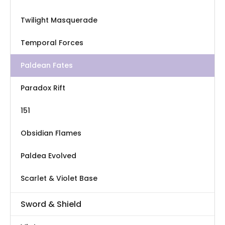
Twilight Masquerade
Temporal Forces
Paldean Fates
Paradox Rift
151
Obsidian Flames
Paldea Evolved
Scarlet & Violet Base
Sword & Shield