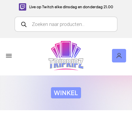
Live op Twitch elke dinsdag en donderdag 21.00
Producten zoeken
WINKEL