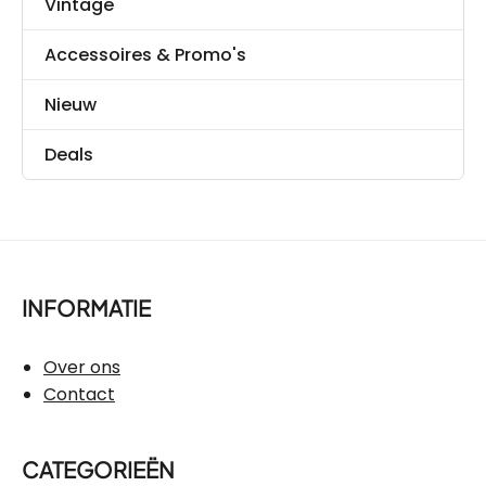
Vintage
Accessoires & Promo's
Nieuw
Deals
INFORMATIE
Over ons
Contact
CATEGORIEËN