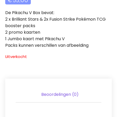
De Pikachu V Box bevat:
2 x Brilliant Stars & 2x Fusion Strike Pokémon TCG
booster packs
2 promo kaarten
1 Jumbo kaart met Pikachu V
Packs kunnen verschillen van afbeelding
Uitverkocht
Beoordelingen (0)