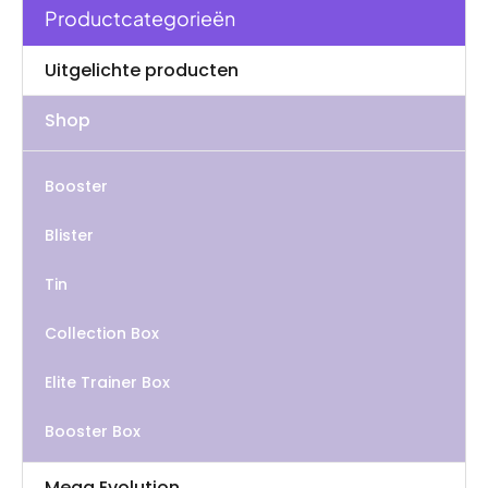
Productcategorieën
Uitgelichte producten
Shop
Booster
Blister
Tin
Collection Box
Elite Trainer Box
Booster Box
Mega Evolution