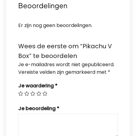
Beoordelingen
Er zijn nog geen beoordelingen.
Wees de eerste om “Pikachu V
Box” te beoordelen
Je e-mailadres wordt niet gepubliceerd.
Vereiste velden zijn gemarkeerd met
*
Je waardering
*
Je beoordeling
*