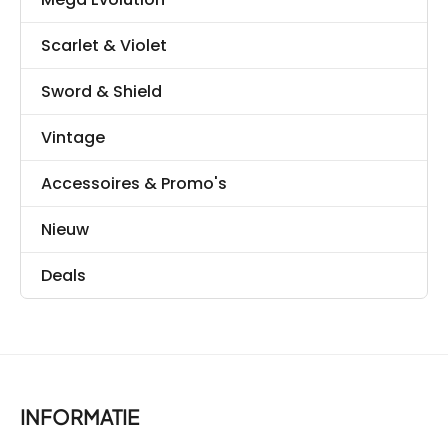
Scarlet & Violet
Sword & Shield
Vintage
Accessoires & Promo's
Nieuw
Deals
INFORMATIE