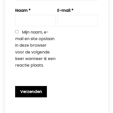
Naam
*
E-mail
*
Mijn naam, e-
mail en site opslaan 
in deze browser 
voor de volgende 
keer wanneer ik een 
reactie plaats.