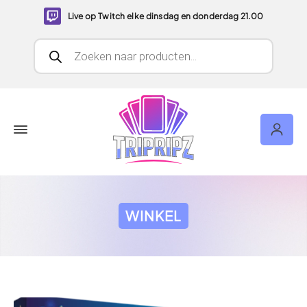
Live op Twitch elke dinsdag en donderdag 21.00
Producten zoeken
WINKEL