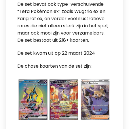
De set bevat ook type-verschuivende
“Tera Pokémon ex” zoals Wugtrio ex en
Farigiraf ex, en verder veel illustratieve
rares die niet alleen sterk zijn in het spel,
maar ook mooi zijn voor verzamelaars.
De set bestaat uit 218+ kaarten.
De set kwam uit op 22 maart 2024
De chase kaarten van de set zijn: