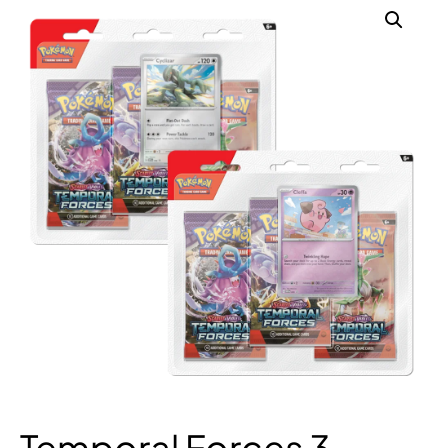
Temporal Forces 3-