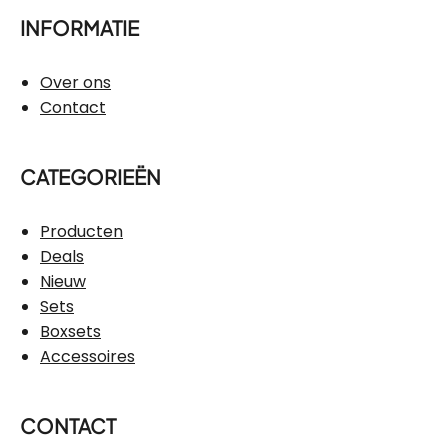
INFORMATIE
Over ons
Contact
CATEGORIEËN
Producten
Deals
Nieuw
Sets
Boxsets
Accessoires
CONTACT