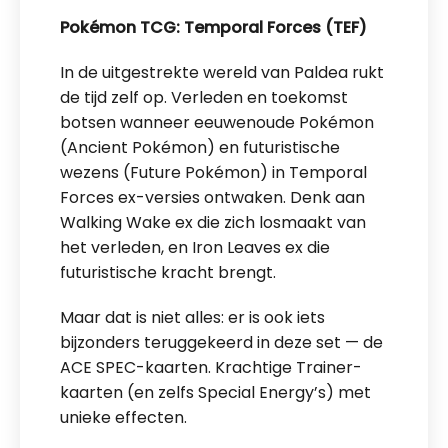
Pokémon TCG: Temporal Forces (TEF)
In de uitgestrekte wereld van Paldea rukt
de tijd zelf op. Verleden en toekomst
botsen wanneer eeuwenoude Pokémon
(Ancient Pokémon) en futuristische
wezens (Future Pokémon) in Temporal
Forces ex-versies ontwaken. Denk aan
Walking Wake ex die zich losmaakt van
het verleden, en Iron Leaves ex die
futuristische kracht brengt.
Maar dat is niet alles: er is ook iets
bijzonders teruggekeerd in deze set — de
ACE SPEC-kaarten. Krachtige Trainer-
kaarten (en zelfs Special Energy’s) met
unieke effecten.