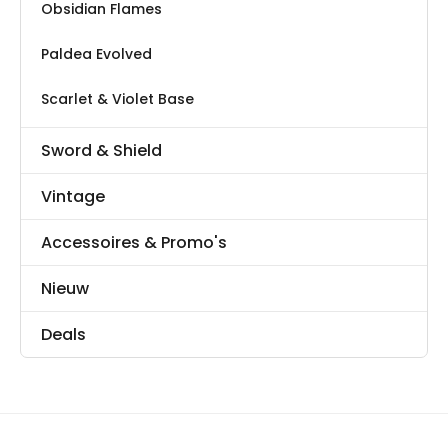
Obsidian Flames
Paldea Evolved
Scarlet & Violet Base
Sword & Shield
Vintage
Accessoires & Promo's
Nieuw
Deals