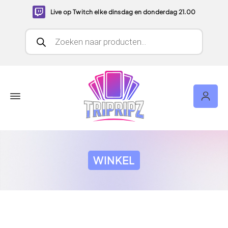
Live op Twitch elke dinsdag en donderdag 21.00
Producten zoeken
WINKEL