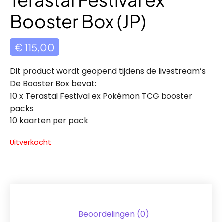
Booster Box (JP)
€
115,00
Dit product wordt geopend tijdens de livestream’s
De Booster Box bevat:
10 x Terastal Festival ex Pokémon TCG booster
packs
10 kaarten per pack
Uitverkocht
Beoordelingen (0)