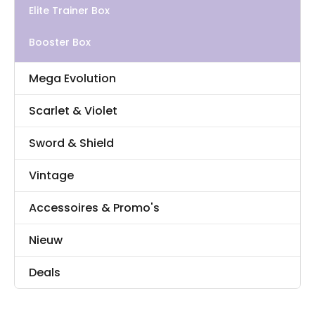
Elite Trainer Box
Booster Box
Mega Evolution
Scarlet & Violet
Sword & Shield
Vintage
Accessoires & Promo's
Nieuw
Deals