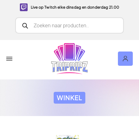
Live op Twitch elke dinsdag en donderdag 21.00
Producten zoeken
WINKEL