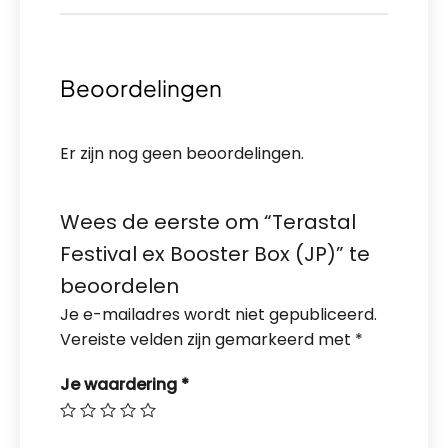
Beoordelingen
Er zijn nog geen beoordelingen.
Wees de eerste om “Terastal
Festival ex Booster Box (JP)” te
beoordelen
Je e-mailadres wordt niet gepubliceerd.
Vereiste velden zijn gemarkeerd met
*
Je waardering
*