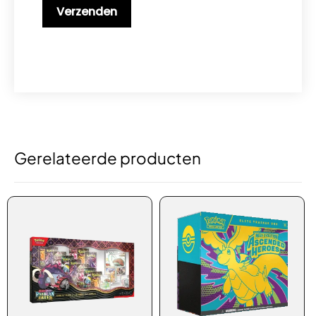
Gerelateerde producten