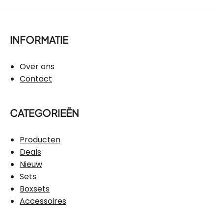
INFORMATIE
Over ons
Contact
CATEGORIEËN
Producten
Deals
Nieuw
Sets
Boxsets
Accessoires