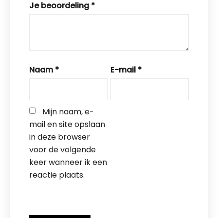
Je beoordeling
*
Naam
*
E-mail
*
Mijn naam, e-
mail en site opslaan 
in deze browser 
voor de volgende 
keer wanneer ik een 
reactie plaats.