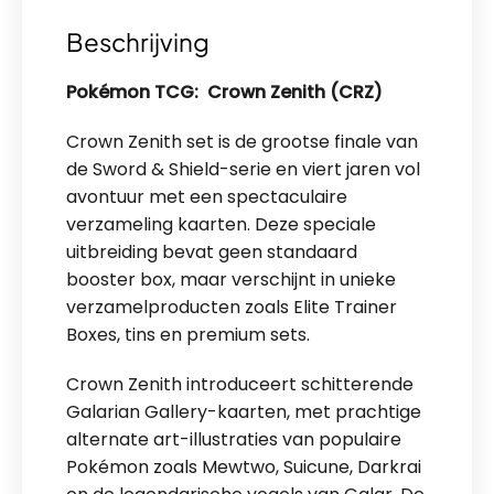
Beschrijving
Pokémon TCG: Crown Zenith (CRZ)
Crown Zenith set is de grootse finale van
de Sword & Shield-serie en viert jaren vol
avontuur met een spectaculaire
verzameling kaarten. Deze speciale
uitbreiding bevat geen standaard
booster box, maar verschijnt in unieke
verzamelproducten zoals Elite Trainer
Boxes, tins en premium sets.
Crown Zenith introduceert schitterende
Galarian Gallery-kaarten, met prachtige
alternate art-illustraties van populaire
Pokémon zoals Mewtwo, Suicune, Darkrai