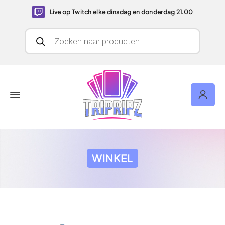
Live op Twitch elke dinsdag en donderdag 21.00
Producten zoeken
WINKEL