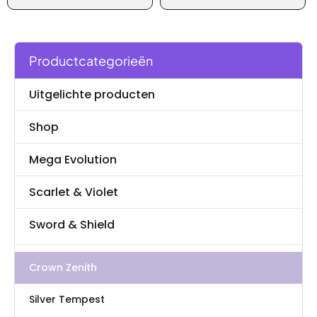
Productcategorieën
Uitgelichte producten
Shop
Mega Evolution
Scarlet & Violet
Sword & Shield
Crown Zenith
Silver Tempest