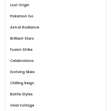
Lost Origin
Pokemon Go
Astral Radiance
Brilliant Stars
Fusion Strike
Celebrations
Evolving Skies
Chilling Reign
Battle Styles
Vivid Voltage