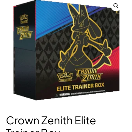
Crown Zenith Elite