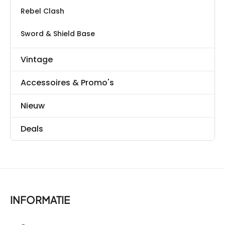
Rebel Clash
Sword & Shield Base
Vintage
Accessoires & Promo's
Nieuw
Deals
INFORMATIE